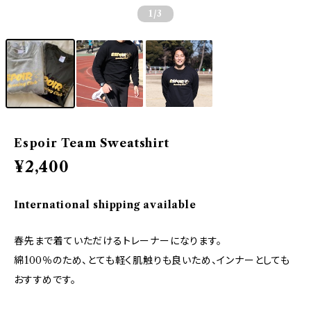
1
/3
Espoir Team Sweatshirt
¥2,400
International shipping available
春先まで着ていただけるトレーナーになります。
綿100％のため、とても軽く肌触りも良いため、インナーとしても
おすすめです。