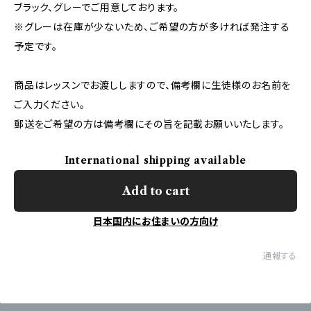
ブラック、グレーでご用意しております。
※グレーは在庫が少ないため、ご希望の方が多ければ発注する
予定です。
商品はレッスンでお渡ししますので、備考欄に生徒様のお名前を
ご入力ください。
郵送をご希望の方は備考欄にその旨を記載お願いいたします。
International shipping available
Add to cart
日本国内にお住まいの方向け
通報する