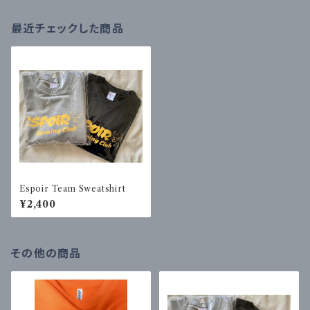
最近チェックした商品
Espoir Team Sweatshirt
¥2,400
その他の商品